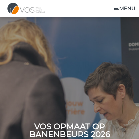
MENU
VOS OPMAAT OP
BANENBEURS 2026