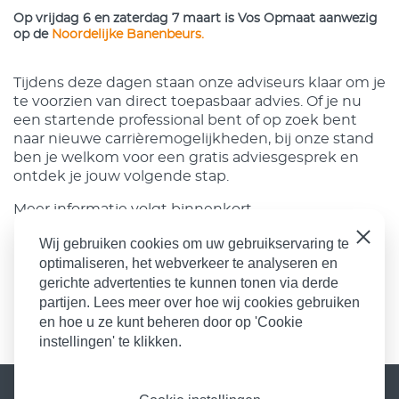
Op vrijdag 6 en zaterdag 7 maart is Vos Opmaat aanwezig
op de
Noordelijke Banenbeurs.
Tijdens deze dagen staan onze adviseurs klaar om je
te voorzien van direct toepasbaar advies. Of je nu
een startende professional bent of op zoek bent
naar nieuwe carrièremogelijkheden, bij onze stand
ben je welkom voor een gratis adviesgesprek en
ontdek je jouw volgende stap.
Meer informatie volgt binnenkort.
Sluiten
Wij gebruiken cookies om uw gebruikservaring te
optimaliseren, het webverkeer te analyseren en
gerichte advertenties te kunnen tonen via derde
partijen. Lees meer over hoe wij cookies gebruiken
en hoe u ze kunt beheren door op 'Cookie
instellingen' te klikken.