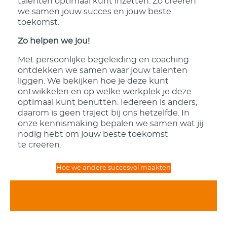
talenten optimaal kunt inzetten. Zo creëren
we samen jouw succes en jouw beste
toekomst.
Zo helpen we jou!
Met persoonlijke begeleiding en coaching
ontdekken we samen waar jouw talenten
liggen. We bekijken hoe je deze kunt
ontwikkelen en op welke werkplek je deze
optimaal kunt benutten. Iedereen is anders,
daarom is geen traject bij ons hetzelfde. In
onze kennismaking bepalen we samen wat jij
nodig hebt om jouw beste toekomst
te creëren.
Hoe we andere succesvol maakten