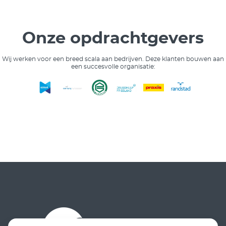
Onze opdrachtgevers
Wij werken voor een breed scala aan bedrijven. Deze klanten bouwen aan
een succesvolle organisatie: