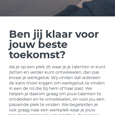
Ben jij klaar voor
jouw beste
toekomst?
Als je op een plek zit waar je je talenten in kunt
zetten en verder kunt ontwikkelen, dan pas
ervaar je werkgeluk. Wij vinden dat iedereen
de kans moet krijgen om werkgeluk te vinden
in een de rol die bij hem of haar past. We
helpen je daarom graag om jouw talenten te
ontdekken en te ontwikkelen, en voor jou een
passende plek te vinden. We begeleiden je
ook graag naar een werkplek waar je jouw