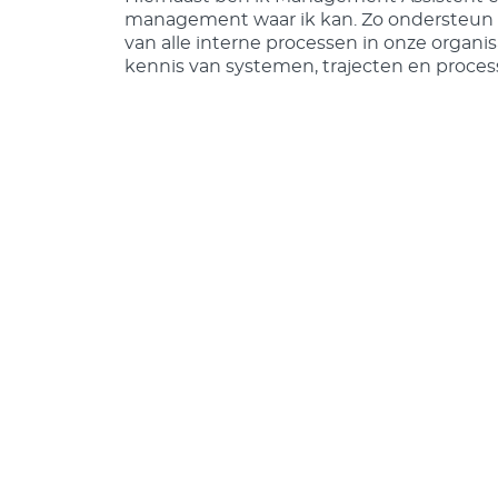
management waar ik kan. Zo ondersteun i
van alle interne processen in onze organisa
kennis van systemen, trajecten en proces