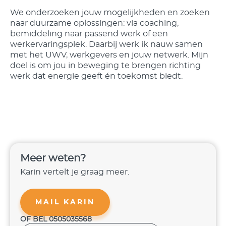
We onderzoeken jouw mogelijkheden en zoeken
naar duurzame oplossingen: via coaching,
bemiddeling naar passend werk of een
werkervaringsplek. Daarbij werk ik nauw samen
met het UWV, werkgevers en jouw netwerk. Mijn
doel is om jou in beweging te brengen richting
werk dat energie geeft én toekomst biedt.
Meer weten?
Karin vertelt je graag meer.
MAIL KARIN
OF BEL 0505035568