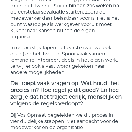
moet het Tweede Spoor
binnen zes weken na
de eerstejaarsevaluatie
starten, zodra de
medewerker daar belastbaar voor is. Het is het
punt waarop je als werkgever vooruit moet
kijken: naar kansen buiten de eigen
organisatie.
In de praktijk lopen het eerste (wat we ook
doen) en het Tweede Spoor vaak samen:
iemand re-integreert deels in het eigen werk,
terwijl er ook alvast wordt gekeken naar
andere mogelijkheden.
Dat roept vaak vragen op. Wat houdt het
precies in? Hoe regel je dit goed? En hoe
zorg je dat het traject eerlijk, menselijk en
volgens de regels verloopt?
Bij Vos Opmaat begeleiden we dit proces in
vier duidelijke stappen. Met aandacht voor de
medewerker én de organisatie.