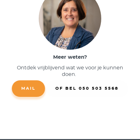
Meer weten?
Ontdek vrijblijvend wat we voor je kunnen
doen.
MAIL
OF BEL 050 503 5568