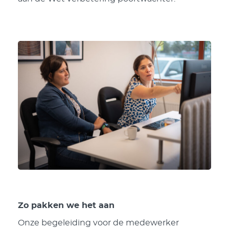
Zo pakken we het aan
Onze begeleiding voor de medewerker