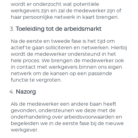
wordt er onderzocht wat potentiële
werkgevers zijn en zal de medewerker zijn of
haar persoonlijke netwerk in kaart brengen.
Toeleiding tot de arbeidsmarkt
Na de eerste en tweede fase is het tijd om
actief te gaan solliciteren en netwerken. Hierbij
wordt de medewerker ondersteund in het
hele proces. We brengen de medewerker ook
in contact met werkgevers binnen ons eigen
netwerk om de kansen op een passende
functie te vergroten.
Nazorg
Als de medewerker een andere baan heeft
gevonden, ondersteunen we deze met de
onderhandeling over arbeidsvoorwaarden en
begeleiden we in de eerste fase bij de nieuwe
werkgever.