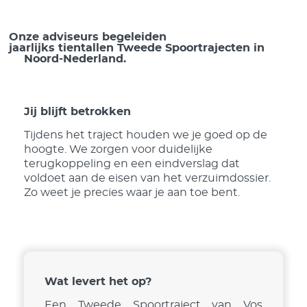
Onze adviseurs begeleiden
jaarlijks tientallen Tweede Spoortrajecten in
Noord-Nederland.
Jij blijft betrokken
Tijdens het traject houden we je goed op de
hoogte. We zorgen voor duidelijke
terugkoppeling en een eindverslag dat
voldoet aan de eisen van het verzuimdossier.
Zo weet je precies waar je aan toe bent.
Wat levert het op?
Een Tweede Spoortraject van Vos