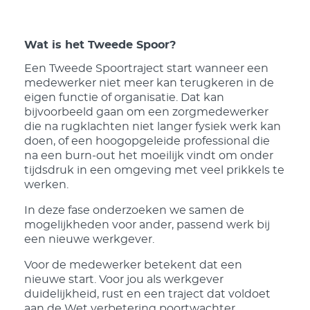
Wat is het Tweede Spoor?
Een Tweede Spoortraject start wanneer een
medewerker niet meer kan terugkeren in de
eigen functie of organisatie. Dat kan
bijvoorbeeld gaan om een zorgmedewerker
die na rugklachten niet langer fysiek werk kan
doen, of een hoogopgeleide professional die
na een burn-out het moeilijk vindt om onder
tijdsdruk in een omgeving met veel prikkels te
werken.
In deze fase onderzoeken we samen de
mogelijkheden voor ander, passend werk bij
een nieuwe werkgever.
Voor de medewerker betekent dat een
nieuwe start. Voor jou als werkgever
duidelijkheid, rust en een traject dat voldoet
aan de Wet verbetering poortwachter.