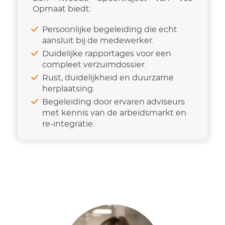
Opmaat biedt:
Persoonlijke begeleiding die echt
aansluit bij de medewerker.
Duidelijke rapportages voor een
compleet verzuimdossier.
Rust, duidelijkheid en duurzame
herplaatsing.
Begeleiding door ervaren adviseurs
met kennis van de arbeidsmarkt en
re-integratie.