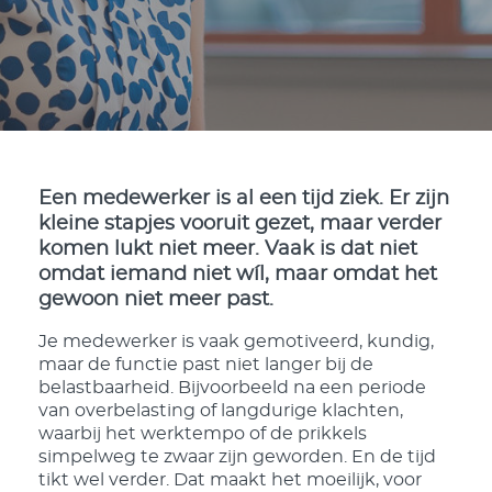
Een medewerker is al een tijd ziek. Er zijn
kleine stapjes vooruit gezet, maar verder
komen lukt niet meer. Vaak is dat niet
omdat iemand niet wíl, maar omdat het
gewoon niet meer past.
Je medewerker is vaak gemotiveerd, kundig,
maar de functie past niet langer bij de
belastbaarheid. Bijvoorbeeld na een periode
van overbelasting of langdurige klachten,
waarbij het werktempo of de prikkels
simpelweg te zwaar zijn geworden. En de tijd
tikt wel verder. Dat maakt het moeilijk, voor