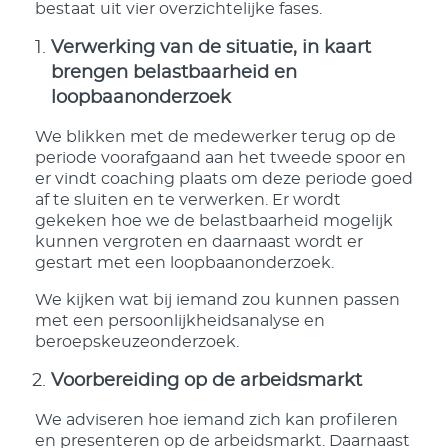
bestaat uit vier overzichtelijke fases.
Verwerking van de situatie, in kaart
brengen belastbaarheid en
loopbaanonderzoek
We blikken met de medewerker terug op de
periode voorafgaand aan het tweede spoor en
er vindt coaching plaats om deze periode goed
af te sluiten en te verwerken. Er wordt
gekeken hoe we de belastbaarheid mogelijk
kunnen vergroten en daarnaast wordt er
gestart met een loopbaanonderzoek.
We kijken wat bij iemand zou kunnen passen
met een persoonlijkheidsanalyse en
beroepskeuzeonderzoek.
Voorbereiding op de arbeidsmarkt
We adviseren hoe iemand zich kan profileren
en presenteren op de arbeidsmarkt. Daarnaast