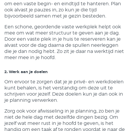
om een vaste begin- en eindtijd te hanteren. Plan
ook alvast je pauzes in, zo kun je die tijd
bijvoorbeeld samen met je gezin besteden.
Een schone, geordende vaste werkplek helpt ook
mee om wat meer structuur te geven aan je dag.
Door een vaste plek in je huis te reserveren kan je
alvast voor de dag daarna de spullen neerleggen
die je dan nodig hebt. Zo zit je daar na werktijd niet
meer mee in je hoofd.
2. Werk aan je doelen
Om ervoor te zorgen dat je je privé- en werkdoelen
kunt behalen, is het verstandig om deze uit te
schrijven voor jezelf. Deze doelen kun je dan ook in
je planning verwerken.
Zorg ook voor afwisseling in je planning, zo ben je
niet de hele dag met dezelfde dingen bezig. Om
jezelf wat meer rust in je hoofd te geven, is het
handig om een taak af te ronden voordat je naar de