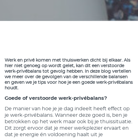
Werk en privé komen met thuiswerken dicht bij elkaar. Als
hier niet genoeg op wordt gelet, kan dit een verstoorde
werk-privébalans tot gevolg hebben. In deze blog vertellen
we meer over de gevolgen van de verschillende balansen
en geven we je tips voor hoe je een goede werk-privébalans
houdt.
Goede of verstoorde werk-privébalans?
De manier van hoe je je dag indeelt heeft effect op
je werk-privébalans. Wanneer deze goed is, ben je
betrokken op het werk maar ook bij je thuissituatie.
Dit zorgt ervoor dat je meer werkplezier ervaart en
dat je energie én voldoening haalt uit je