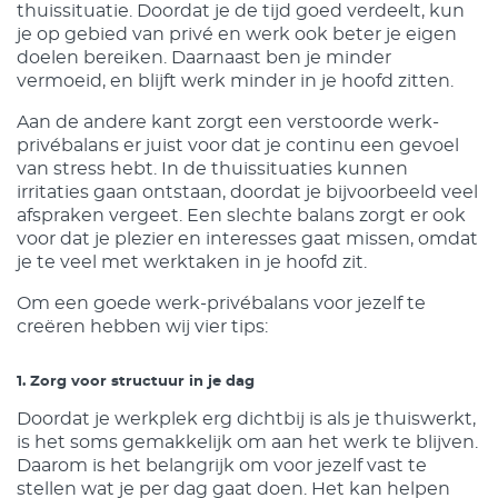
thuissituatie. Doordat je de tijd goed verdeelt, kun
je op gebied van privé en werk ook beter je eigen
doelen bereiken. Daarnaast ben je minder
vermoeid, en blijft werk minder in je hoofd zitten.
Aan de andere kant zorgt een verstoorde werk-
privébalans er juist voor dat je continu een gevoel
van stress hebt. In de thuissituaties kunnen
irritaties gaan ontstaan, doordat je bijvoorbeeld veel
afspraken vergeet. Een slechte balans zorgt er ook
voor dat je plezier en interesses gaat missen, omdat
je te veel met werktaken in je hoofd zit.
Om een goede werk-privébalans voor jezelf te
creëren hebben wij vier tips:
1. Zorg voor structuur in je dag
Doordat je werkplek erg dichtbij is als je thuiswerkt,
is het soms gemakkelijk om aan het werk te blijven.
Daarom is het belangrijk om voor jezelf vast te
stellen wat je per dag gaat doen. Het kan helpen