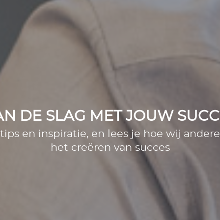
AN DE SLAG MET JOUW SUCC
 tips en inspiratie, en lees je hoe wij ander
het creëren van succes