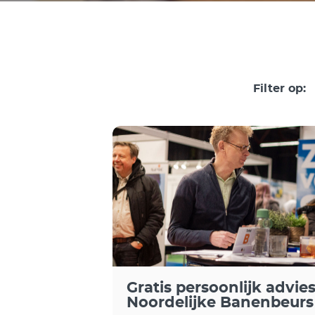
Filter op:
Gratis persoonlijk advies
Noordelijke Banenbeurs