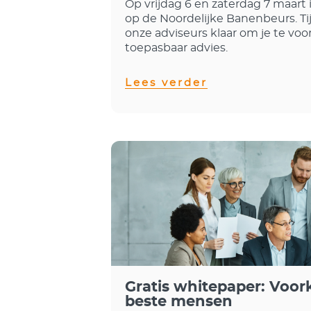
Op vrijdag 6 en zaterdag 7 maart
op de Noordelijke Banenbeurs. T
onze adviseurs klaar om je te voo
toepasbaar advies.
Lees verder
Gratis whitepaper: Voor
beste mensen